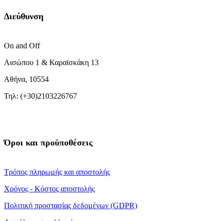
Διεύθυνση
On and Off
Αισώπου 1 & Καραϊσκάκη 13
Αθήνα, 10554
Τηλ: (+30)2103226767
Όροι και προϋποθέσεις
Τρόπος πληρωμής και αποστολής
Χρόνος - Κόστος αποστολής
Πολιτική προστασίας δεδομένων (GDPR)