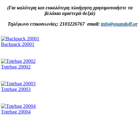
(Για καλύτερη και ευκολότερη πλοήγηση χρησιμοποιήστε τα
βελάκια αριστερά-δεξιά)
Τηλέφωνο επικοινωνίας: 2103226767 email:
info@onandoff.gr
Backpack 20001
Totebag 20002
Totebag 20003
Totebag 20004