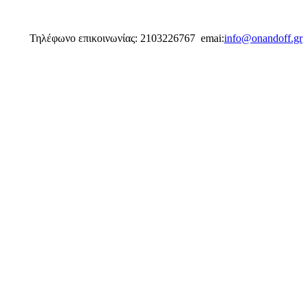
Τηλέφωνο επικοινωνίας: 2103226767 emai:
info@onandoff.gr