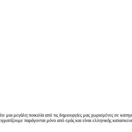
τε μια μεγάλη ποικιλία από τις δημιουργίες μας χωρισμένες σε κατηγ
ειγματίζουμε παράγονται μόνο από εμάς και είναι ελληνικής κατασκευή