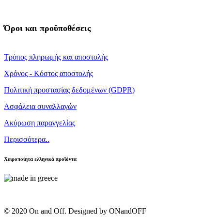
Όροι και προϋποθέσεις
Τρόπος πληρωμής και αποστολής
Χρόνος - Κόστος αποστολής
Πολιτική προστασίας δεδομένων (GDPR)
Ασφάλεια συναλλαγών
Ακύρωση παραγγελίας
Περισσότερα..
Χειροποίητα ελληνικά προϊόντα
© 2020 On and Off. Designed by ONandOFF