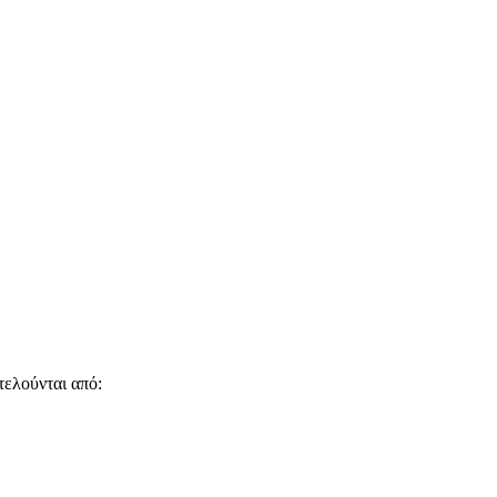
τελούνται από: