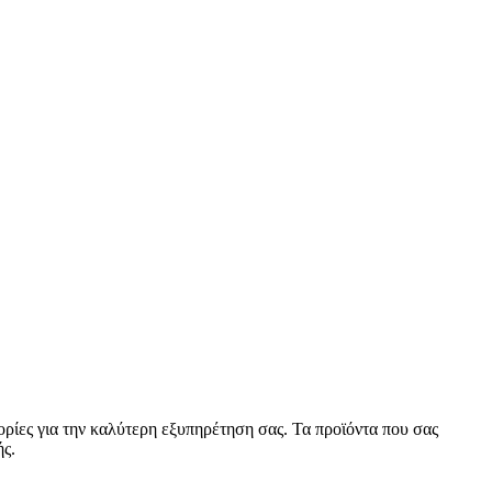
ορίες για την καλύτερη εξυπηρέτηση σας. Τα προϊόντα που σας
ς.