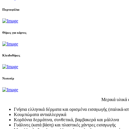
Πορτοφόλια
Θήκες για κάρτες
Κλειδοθήκες
Νεσεσέρ
Μερικά υλικά 
Γνήσια ελληνικά δέρματα και ορισμένα εισαγωγής (ιταλικά-ισ
Κουμπώματα αντιαλλεργικά
Κορδόνια δερμάτινα, συνθετικά, βαμβακερά και μάλλινα
Γυάλινες (κατά βάση) και πλαστικές χάντρες εισαγωγής