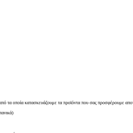
από τα οποία κατασκευάζουμε τα προϊόντα που σας προσφέρουμε απο
πανικά)