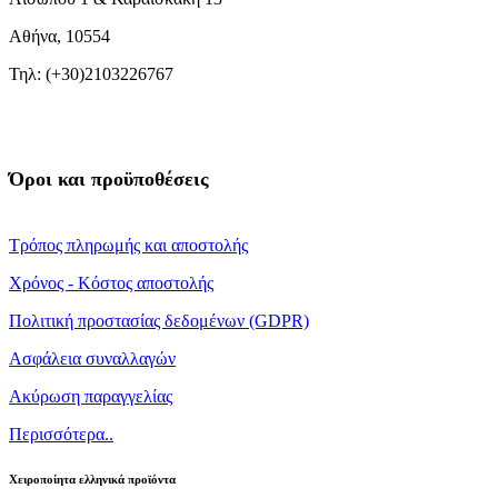
Αθήνα, 10554
Τηλ: (+30)2103226767
Όροι και προϋποθέσεις
Τρόπος πληρωμής και αποστολής
Χρόνος - Κόστος αποστολής
Πολιτική προστασίας δεδομένων (GDPR)
Ασφάλεια συναλλαγών
Ακύρωση παραγγελίας
Περισσότερα..
Χειροποίητα ελληνικά προϊόντα